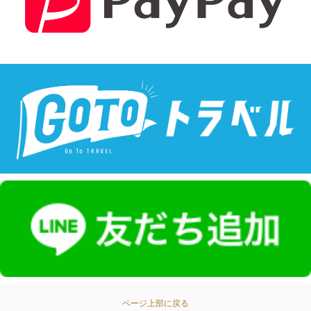
ページ上部に戻る